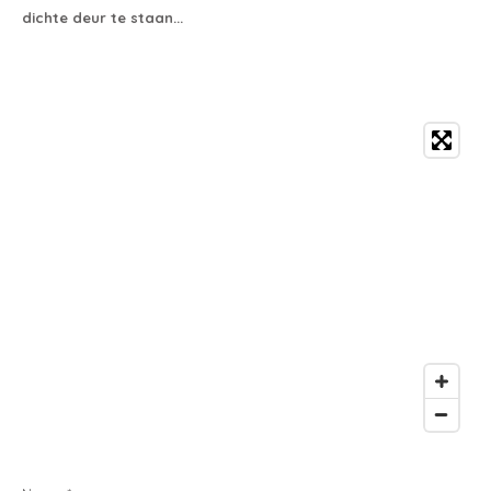
dichte deur te staan...